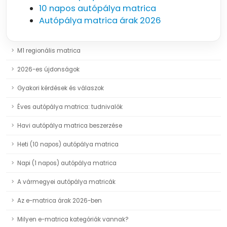
10 napos autópálya matrica
Autópálya matrica árak 2026
M1 regionális matrica
2026-es újdonságok
Gyakori kérdések és válaszok
Éves autópálya matrica: tudnivalók
Havi autópálya matrica beszerzése
Heti (10 napos) autópálya matrica
Napi (1 napos) autópálya matrica
A vármegyei autópálya matricák
Az e-matrica árak 2026-ben
Milyen e-matrica kategóriák vannak?