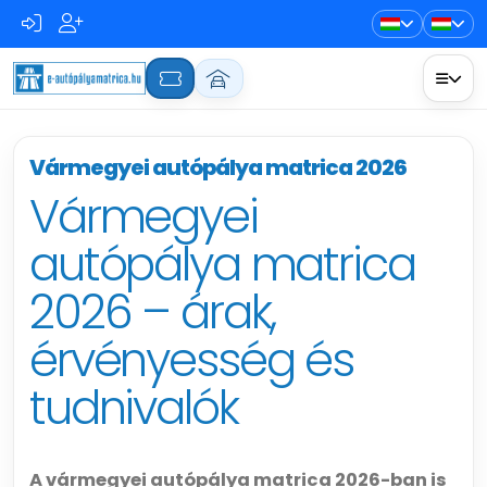
Vármegyei autópálya matrica 2026
Vármegyei
autópálya matrica
2026 – árak,
érvényesség és
tudnivalók
A vármegyei autópálya matrica 2026-ban is