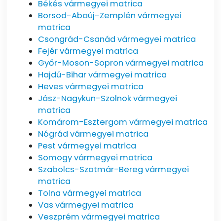
Békés vármegyei matrica
Borsod-Abaúj-Zemplén vármegyei
matrica
Csongrád-Csanád vármegyei matrica
Fejér vármegyei matrica
Győr-Moson-Sopron vármegyei matrica
Hajdú-Bihar vármegyei matrica
Heves vármegyei matrica
Jász-Nagykun-Szolnok vármegyei
matrica
Komárom-Esztergom vármegyei matrica
Nógrád vármegyei matrica
Pest vármegyei matrica
Somogy vármegyei matrica
Szabolcs-Szatmár-Bereg vármegyei
matrica
Tolna vármegyei matrica
Vas vármegyei matrica
Veszprém vármegyei matrica