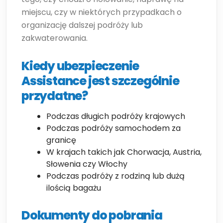
miejscu, czy w niektórych przypadkach o
organizację dalszej podróży lub
zakwaterowania.
Kiedy ubezpieczenie
Assistance jest szczególnie
przydatne?
Podczas długich podróży krajowych
Podczas podróży samochodem za
granicę
W krajach takich jak Chorwacja, Austria,
Słowenia czy Włochy
Podczas podróży z rodziną lub dużą
ilością bagażu
Dokumenty do pobrania