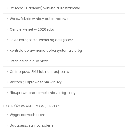
Dzienna (1-dniowa) winieta autostradowa
Wojewódzkie winiety autostradowe
Ceny e-winiet w 2026 roku
Jakie kategorie e-winiet są dostępne?
Kontrola uprawnienia do korzystania z dróg
Przeniesienie e-winiety
Online, przez SMS lub na stacji paliw
Ważność i sprawdzanie winiety
Nieuprawnione korzystanie z dróg i kary
PODRÓŻOWANIE PO WĘGRZECH
Węgry samochodem
Budapeszt samochodem