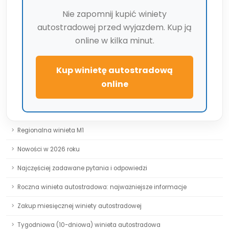
Nie zapomnij kupić winiety
autostradowej przed wyjazdem. Kup ją
online w kilka minut.
Kup winietę autostradową
online
Regionalna winieta M1
Nowości w 2026 roku
Najczęściej zadawane pytania i odpowiedzi
Roczna winieta autostradowa: najważniejsze informacje
Zakup miesięcznej winiety autostradowej
Tygodniowa (10-dniowa) winieta autostradowa