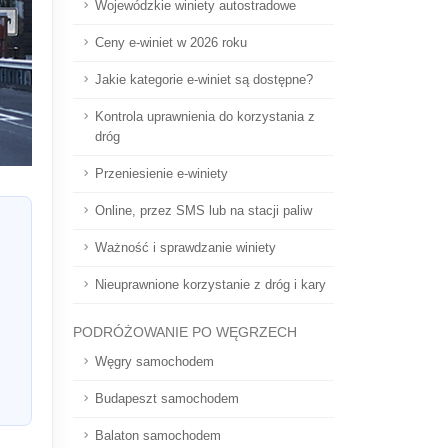
Wojewódzkie winiety autostradowe
Ceny e-winiet w 2026 roku
Jakie kategorie e-winiet są dostępne?
Kontrola uprawnienia do korzystania z
dróg
Przeniesienie e-winiety
Online, przez SMS lub na stacji paliw
Ważność i sprawdzanie winiety
Nieuprawnione korzystanie z dróg i kary
PODRÓŻOWANIE PO WĘGRZECH
Węgry samochodem
Budapeszt samochodem
Balaton samochodem