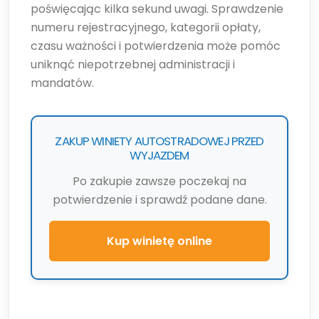
poświęcając kilka sekund uwagi. Sprawdzenie
numeru rejestracyjnego, kategorii opłaty,
czasu ważności i potwierdzenia może pomóc
uniknąć niepotrzebnej administracji i
mandatów.
ZAKUP WINIETY AUTOSTRADOWEJ PRZED
WYJAZDEM
Po zakupie zawsze poczekaj na
potwierdzenie i sprawdź podane dane.
Kup winietę online