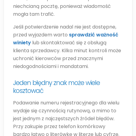
niechcianą pocztę, ponieważ wiadomość
mogła tam trafić.
Jeśli potwierdzenie nadal nie jest dostępne,
przed wyjazdem warto
sprawdzić ważność
winiety
lub skontaktować się z obsługą
klienta sprzedawcy. Kilka minut kontroli może
uchronić kierowców przed znacznymi
niedogodnościami i mandatami.
Jeden błędny znak może wiele
kosztować
Podawanie numeru rejestracyjnego dla wielu
wydaje się czynnością rutynową, a mimo to
jest jednym z najczęstszych źródeł błędów.
Przy zakupie przez telefon komórkowy
bardzo łatwo o literówkę w literze lub cyfrze.