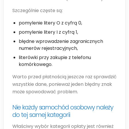
Szczególnie częste są:
pomylenie litery O z cyfrą 0,
pomylenie litery I z cyfrą 1,
błędne wprowadzenie zagranicznych
numerów rejestracyjnych,
literówki przy zakupie z telefonu
komórkowego.
Warto przed płatnością jeszcze raz sprawdzić
wszystkie dane, ponieważ jeden błędny znak
może spowodować problem.
Nie każdy samochód osobowy należy
do tej samej kategorii
Właściwy wybór kategorii opłaty jest również