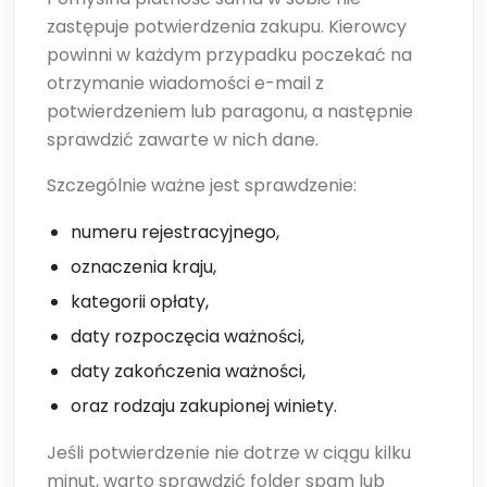
zastępuje potwierdzenia zakupu. Kierowcy
powinni w każdym przypadku poczekać na
otrzymanie wiadomości e-mail z
potwierdzeniem lub paragonu, a następnie
sprawdzić zawarte w nich dane.
Szczególnie ważne jest sprawdzenie:
numeru rejestracyjnego,
oznaczenia kraju,
kategorii opłaty,
daty rozpoczęcia ważności,
daty zakończenia ważności,
oraz rodzaju zakupionej winiety.
Jeśli potwierdzenie nie dotrze w ciągu kilku
minut, warto sprawdzić folder spam lub