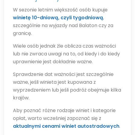
W sezonie letnim większość osób kupuje
winietę 10-dniową, czyli tygodniową
,
szczególnie na wyjazdy nad Balaton czy za
granicę.
Wiele osób jednak źle oblicza czas ważności
lub nie zwraca uwagi na to, od kiedy i do kiedy
uprawnienie jest dokładnie ważne.
Sprawdzenie dat ważności jest szczególnie
ważne, jeśli winieta jest kupowana z
wyprzedzeniem lub jeśli podróż obejmuje kilka
krajów.
Aby poznać różne rodzaje winiet i kategorie
opłat, warto wcześniej zapoznać się z
aktualnymi cenami winiet autostradowych
.