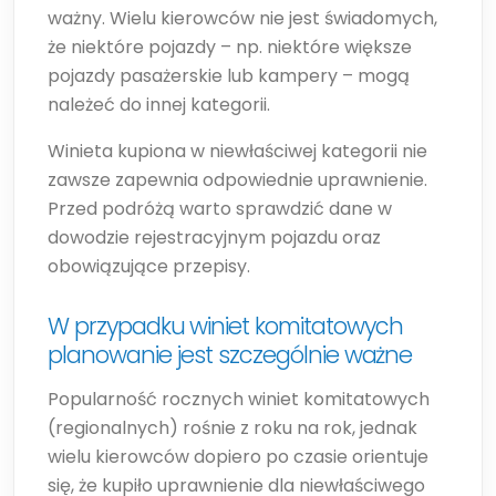
ważny. Wielu kierowców nie jest świadomych,
że niektóre pojazdy – np. niektóre większe
pojazdy pasażerskie lub kampery – mogą
należeć do innej kategorii.
Winieta kupiona w niewłaściwej kategorii nie
zawsze zapewnia odpowiednie uprawnienie.
Przed podróżą warto sprawdzić dane w
dowodzie rejestracyjnym pojazdu oraz
obowiązujące przepisy.
W przypadku winiet komitatowych
planowanie jest szczególnie ważne
Popularność rocznych winiet komitatowych
(regionalnych) rośnie z roku na rok, jednak
wielu kierowców dopiero po czasie orientuje
się, że kupiło uprawnienie dla niewłaściwego