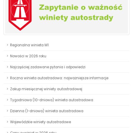
Regionalna winieta M1
Nowości w 2026 roku
Najczęściej zadawane pytania i odpowiedzi
Roczna winieta autostradowa: najważniejsze informacje
Zakup miesięcznej winiety autostradowej
Tygodniowa (10-dniowa) winieta autostradowa
Dzienna (1-dniowa) winieta autostradowa
Wojewódzkie winiety autostradowe