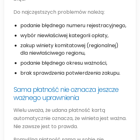
Do najczęstszych problemów należą:
podanie błędnego numeru rejestracyjnego,
wybór niewłaściwej kategorii opłaty,
zakup winiety komitatowej (regionalnej)
dla niewłaściwego regionu,
podanie błędnego okresu ważności,
brak sprawdzenia potwierdzenia zakupu.
Sama płatność nie oznacza jeszcze
ważnego uprawnienia
Wielu uważa, że udana płatność kartą
automatycznie oznacza, że winieta jest ważna.
Nie zawsze jest to prawda.
Pomyślna płatność sama w sobie nie