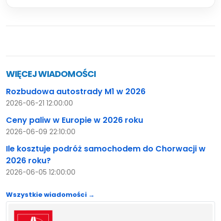
WIĘCEJ WIADOMOŚCI
Rozbudowa autostrady M1 w 2026
2026-06-21 12:00:00
Ceny paliw w Europie w 2026 roku
2026-06-09 22:10:00
Ile kosztuje podróż samochodem do Chorwacji w
2026 roku?
2026-06-05 12:00:00
Wszystkie wiadomości →