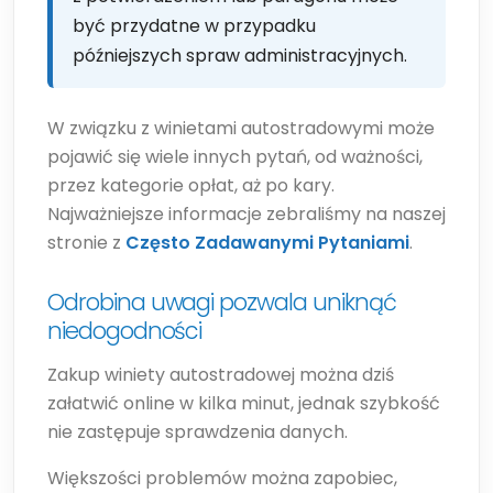
być przydatne w przypadku
późniejszych spraw administracyjnych.
W związku z winietami autostradowymi może
pojawić się wiele innych pytań, od ważności,
przez kategorie opłat, aż po kary.
Najważniejsze informacje zebraliśmy na naszej
stronie z
Często Zadawanymi Pytaniami
.
Odrobina uwagi pozwala uniknąć
niedogodności
Zakup winiety autostradowej można dziś
załatwić online w kilka minut, jednak szybkość
nie zastępuje sprawdzenia danych.
Większości problemów można zapobiec,