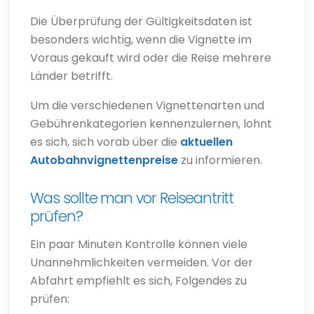
Die Überprüfung der Gültigkeitsdaten ist
besonders wichtig, wenn die Vignette im
Voraus gekauft wird oder die Reise mehrere
Länder betrifft.
Um die verschiedenen Vignettenarten und
Gebührenkategorien kennenzulernen, lohnt
es sich, sich vorab über die
aktuellen
Autobahnvignettenpreise
zu informieren.
Was sollte man vor Reiseantritt
prüfen?
Ein paar Minuten Kontrolle können viele
Unannehmlichkeiten vermeiden. Vor der
Abfahrt empfiehlt es sich, Folgendes zu
prüfen: