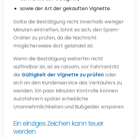
sowie der Art der gekauften Vignette.
Sollte die Bestätigung nicht innerhalb weniger
Minuten eintreffen, lohnt es sich, den Spam-
Ordner zu prüfen, da die Nachricht
möglicherweise dort gelandet ist.
Wenn die Bestätigung weiterhin nicht
auffindbar ist, ist es ratsam, vor Fahrtantritt
die
Gültigkeit der Vignette zu prüfen
oder
sich an den Kundenservice des Verkäufers zu
wenden. Ein paar Minuten Kontrolle können
Autofahrern später erhebliche
Unannehmlichkeiten und Bußgelder ersparen.
Ein einziges Zeichen kann teuer
werden