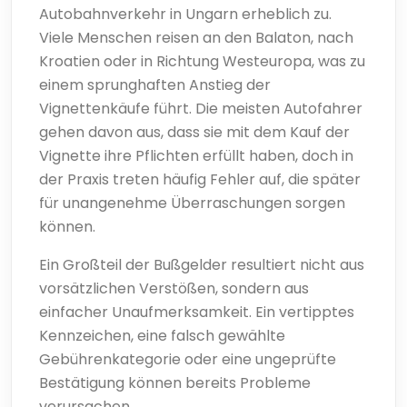
Autobahnverkehr in Ungarn erheblich zu.
Viele Menschen reisen an den Balaton, nach
Kroatien oder in Richtung Westeuropa, was zu
einem sprunghaften Anstieg der
Vignettenkäufe führt. Die meisten Autofahrer
gehen davon aus, dass sie mit dem Kauf der
Vignette ihre Pflichten erfüllt haben, doch in
der Praxis treten häufig Fehler auf, die später
für unangenehme Überraschungen sorgen
können.
Ein Großteil der Bußgelder resultiert nicht aus
vorsätzlichen Verstößen, sondern aus
einfacher Unaufmerksamkeit. Ein vertipptes
Kennzeichen, eine falsch gewählte
Gebührenkategorie oder eine ungeprüfte
Bestätigung können bereits Probleme
verursachen.