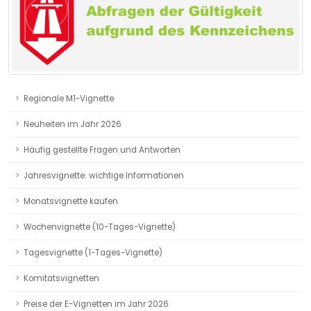
Regionale M1-Vignette
Neuheiten im Jahr 2026
Häufig gestellte Fragen und Antworten
Jahresvignette: wichtige Informationen
Monatsvignette kaufen
Wochenvignette (10-Tages-Vignette)
Tagesvignette (1-Tages-Vignette)
Komitatsvignetten
Preise der E-Vignetten im Jahr 2026