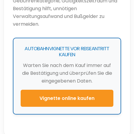
Gebührenkategorie, Gültigkeitszeitraum und
Bestätigung hilft, unnötigen
Verwaltungsaufwand und Bußgelder zu
vermeiden.
AUTOBAHNVIGNETTE VOR REISEANTRITT
KAUFEN
Warten Sie nach dem Kauf immer auf
die Bestätigung und überprüfen Sie die
eingegebenen Daten.
Vignette online kaufen