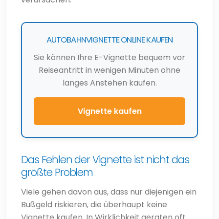
AUTOBAHNVIGNETTE ONLINE KAUFEN
Sie können Ihre E-Vignette bequem vor
Reiseantritt in wenigen Minuten ohne
langes Anstehen kaufen.
Vignette kaufen
Das Fehlen der Vignette ist nicht das
größte Problem
Viele gehen davon aus, dass nur diejenigen ein
Bußgeld riskieren, die überhaupt keine
Vignette kaufen. In Wirklichkeit geraten oft