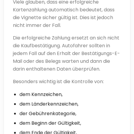
Viele glauben, dass eine erfolgreiche
Kartenzahlung automatisch bedeutet, dass
die Vignette sicher gültig ist. Dies ist jedoch
nicht immer der Fall.
Die erfolgreiche Zahlung ersetzt an sich nicht
die Kaufbestätigung. Autofahrer sollten in
jedem Fall auf den Erhalt der Bestätigungs-E-
Mail oder des Belegs warten und dann die
darin enthaltenen Daten überprüfen.
Besonders wichtig ist die Kontrolle von:
dem Kennzeichen,
dem Länderkennzeichen,
der Gebührenkategorie,
dem Beginn der Gültigkeit,
dem Ende der Gültigkeit,