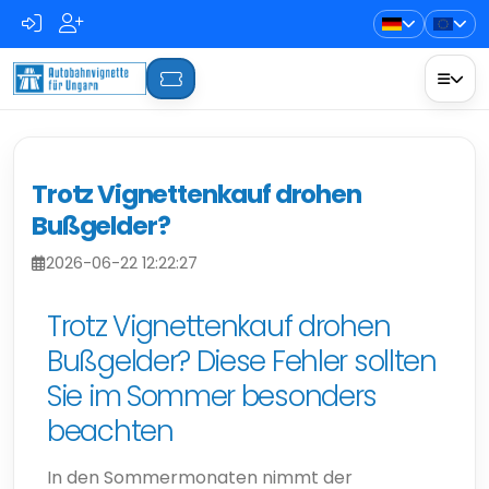
Trotz Vignettenkauf drohen
Bußgelder?
2026-06-22 12:22:27
Trotz Vignettenkauf drohen
Bußgelder? Diese Fehler sollten
Sie im Sommer besonders
beachten
In den Sommermonaten nimmt der