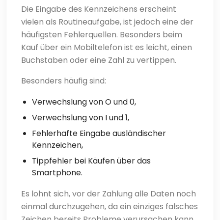
Die Eingabe des Kennzeichens erscheint
vielen als Routineaufgabe, ist jedoch eine der
häufigsten Fehlerquellen. Besonders beim
Kauf über ein Mobiltelefon ist es leicht, einen
Buchstaben oder eine Zahl zu vertippen.
Besonders häufig sind:
Verwechslung von O und 0,
Verwechslung von I und 1,
Fehlerhafte Eingabe ausländischer
Kennzeichen,
Tippfehler bei Käufen über das
Smartphone.
Es lohnt sich, vor der Zahlung alle Daten noch
einmal durchzugehen, da ein einziges falsches
Zeichen bereits Probleme verursachen kann.