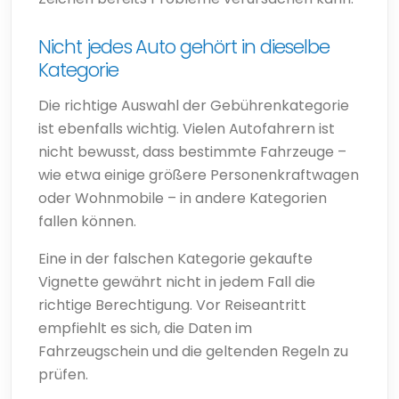
Nicht jedes Auto gehört in dieselbe
Kategorie
Die richtige Auswahl der Gebührenkategorie
ist ebenfalls wichtig. Vielen Autofahrern ist
nicht bewusst, dass bestimmte Fahrzeuge –
wie etwa einige größere Personenkraftwagen
oder Wohnmobile – in andere Kategorien
fallen können.
Eine in der falschen Kategorie gekaufte
Vignette gewährt nicht in jedem Fall die
richtige Berechtigung. Vor Reiseantritt
empfiehlt es sich, die Daten im
Fahrzeugschein und die geltenden Regeln zu
prüfen.