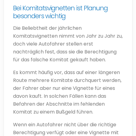
Bei Komitatsvignetten ist Planung
besonders wichtig
Die Beliebtheit der jährlichen
Komitatsvignetten nimmt von Jahr zu Jahr zu,
doch viele Autofahrer stellen erst
nachträglich fest, dass sie die Berechtigung
für das falsche Komitat gekauft haben.
Es kommt häufig vor, dass auf einer längeren
Route mehrere Komitate durchquert werden,
der Fahrer aber nur eine Vignette für eines
davon kauft. In solchen Fällen kann das
Befahren der Abschnitte im fehlenden
Komitat zu einem Bußgeld führen.
Wenn ein Autofahrer nicht über die richtige
Berechtigung verfügt oder eine Vignette mit