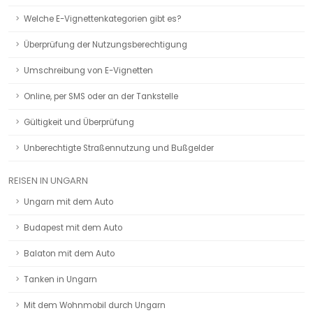
Welche E-Vignettenkategorien gibt es?
Überprüfung der Nutzungsberechtigung
Umschreibung von E-Vignetten
Online, per SMS oder an der Tankstelle
Gültigkeit und Überprüfung
Unberechtigte Straßennutzung und Bußgelder
REISEN IN UNGARN
Ungarn mit dem Auto
Budapest mit dem Auto
Balaton mit dem Auto
Tanken in Ungarn
Mit dem Wohnmobil durch Ungarn