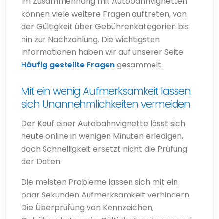
Im Zusammenhang mit Autobahnvignetten
können viele weitere Fragen auftreten, von
der Gültigkeit über Gebührenkategorien bis
hin zur Nachzahlung. Die wichtigsten
Informationen haben wir auf unserer Seite
Häufig gestellte Fragen
gesammelt.
Mit ein wenig Aufmerksamkeit lassen
sich Unannehmlichkeiten vermeiden
Der Kauf einer Autobahnvignette lässt sich
heute online in wenigen Minuten erledigen,
doch Schnelligkeit ersetzt nicht die Prüfung
der Daten.
Die meisten Probleme lassen sich mit ein
paar Sekunden Aufmerksamkeit verhindern.
Die Überprüfung von Kennzeichen,