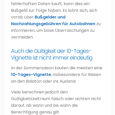
fehlerhaften Daten kauft, kann dies ein
Bußgeld zur Folge haben. Es lohnt sich, sich
vorab über
Bußgelder und
Nachzahlungsgebühren für Autobahnen
zu
informieren, um böse Überraschungen zu
vermeiden.
Auch die Gültigkeit der 10-Tages-
Vignette ist nicht immer eindeutig
In der Sommersaison kaufen die meisten eine
10-Tages-Vignette
, insbesondere für Reisen
an den Balaton oder ins Ausland.
Viele berechnen jedoch den
Gültigkeitszeitraum falsch oder achten nicht
darauf, ab wann und bis wann die
Berechtigung genau gilt.