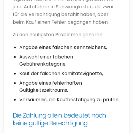
jene Autofahrer in Schwierigkeiten, die zwar
für die Berechtigung bezahlt haben, aber
beim Kauf einen Fehler begangen haben.
Zu den häufigsten Problemen gehören:
Angabe eines falschen Kennzeichens,
Auswahl einer falschen
Gebührenkategorie,
Kauf der falschen Komitatsvignette,
Angabe eines fehlerhaften
Gültigkeitszeitraums,
Versäumnis, die Kaufbestätigung zu prüfen.
Die Zahlung allein bedeutet noch
keine gültige Berechtigung