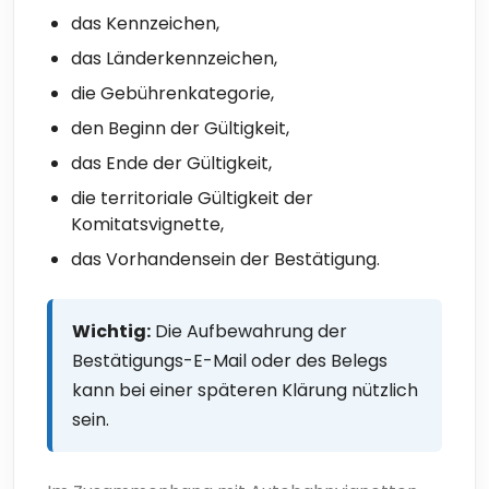
das Kennzeichen,
das Länderkennzeichen,
die Gebührenkategorie,
den Beginn der Gültigkeit,
das Ende der Gültigkeit,
die territoriale Gültigkeit der
Komitatsvignette,
das Vorhandensein der Bestätigung.
Wichtig:
Die Aufbewahrung der
Bestätigungs-E-Mail oder des Belegs
kann bei einer späteren Klärung nützlich
sein.