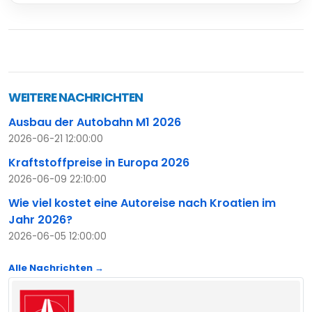
WEITERE NACHRICHTEN
Ausbau der Autobahn M1 2026
2026-06-21 12:00:00
Kraftstoffpreise in Europa 2026
2026-06-09 22:10:00
Wie viel kostet eine Autoreise nach Kroatien im
Jahr 2026?
2026-06-05 12:00:00
Alle Nachrichten →