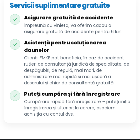
Servicii suplimentare gratuite
Asigurare gratuită de accidente
Împreună cu vinieta, vă oferim cadou o
asigurare gratuită de accidente pentru 6 luni.
Asistență pentru soluționarea
daunelor
Clienții FMKE pot beneficia, în caz de accident
rutier, de consultanță juridică de specialitate, de
despăgubiri, de regulă, mai mari, de
administrare mai rapidă și mai ușoară a
dosarului și chiar de consultanță gratuită.
Puteți cumpăra și fără înregistrare
Cumpărare rapidă fără înregistrare – puteți iniția
înregistrarea și ulterior; la cerere, asociem
achiziția cu contul dvs.