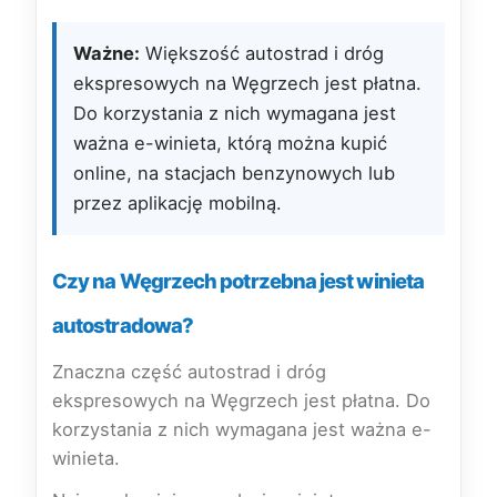
Ważne:
Większość autostrad i dróg
ekspresowych na Węgrzech jest płatna.
Do korzystania z nich wymagana jest
ważna e-winieta, którą można kupić
online, na stacjach benzynowych lub
przez aplikację mobilną.
Czy na Węgrzech potrzebna jest winieta
autostradowa?
Znaczna część autostrad i dróg
ekspresowych na Węgrzech jest płatna. Do
korzystania z nich wymagana jest ważna e-
winieta.