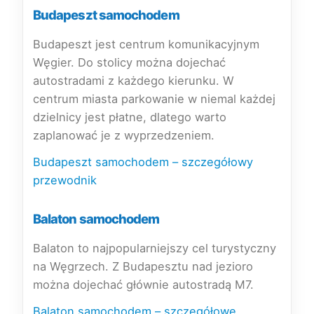
Budapeszt samochodem
Budapeszt jest centrum komunikacyjnym
Węgier. Do stolicy można dojechać
autostradami z każdego kierunku. W
centrum miasta parkowanie w niemal każdej
dzielnicy jest płatne, dlatego warto
zaplanować je z wyprzedzeniem.
Budapeszt samochodem – szczegółowy
przewodnik
Balaton samochodem
Balaton to najpopularniejszy cel turystyczny
na Węgrzech. Z Budapesztu nad jezioro
można dojechać głównie autostradą M7.
Balaton samochodem – szczegółowe