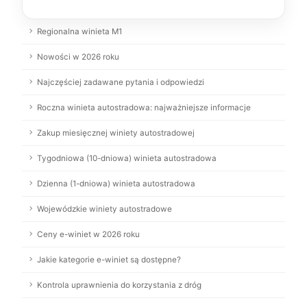
Regionalna winieta M1
Nowości w 2026 roku
Najczęściej zadawane pytania i odpowiedzi
Roczna winieta autostradowa: najważniejsze informacje
Zakup miesięcznej winiety autostradowej
Tygodniowa (10-dniowa) winieta autostradowa
Dzienna (1-dniowa) winieta autostradowa
Wojewódzkie winiety autostradowe
Ceny e-winiet w 2026 roku
Jakie kategorie e-winiet są dostępne?
Kontrola uprawnienia do korzystania z dróg