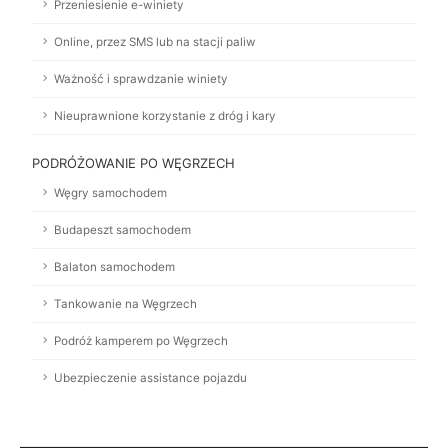
Przeniesienie e-winiety
Online, przez SMS lub na stacji paliw
Ważność i sprawdzanie winiety
Nieuprawnione korzystanie z dróg i kary
PODRÓŻOWANIE PO WĘGRZECH
Węgry samochodem
Budapeszt samochodem
Balaton samochodem
Tankowanie na Węgrzech
Podróż kamperem po Węgrzech
Ubezpieczenie assistance pojazdu