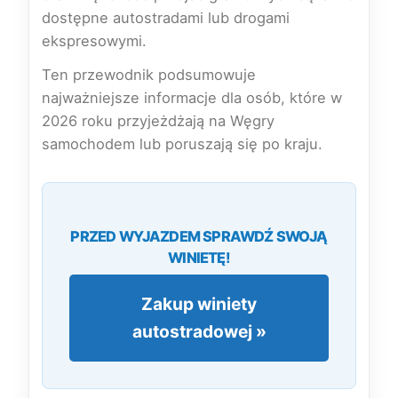
dostępne autostradami lub drogami
ekspresowymi.
Ten przewodnik podsumowuje
najważniejsze informacje dla osób, które w
2026 roku przyjeżdżają na Węgry
samochodem lub poruszają się po kraju.
PRZED WYJAZDEM SPRAWDŹ SWOJĄ
WINIETĘ!
Zakup winiety
autostradowej »