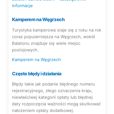
informacje
Kamperem na Węgrzech
Turystyka kamperowa staje się z roku na rok
coraz popularniejsza na Węgrzech, wokół
Balatonu znajduje się wiele miejsc
postojowych.
Kamperem na Węgrzech
Częste błędy i działania
Błędy takie jak podanie błędnego numeru
rejestracyjnego, złego oznaczenia kraju,
niewłaściwej kategorii opłaty lub błędnej
daty rozpoczęcia ważności mogą skutkować
nałożeniem opłaty dodatkowej.