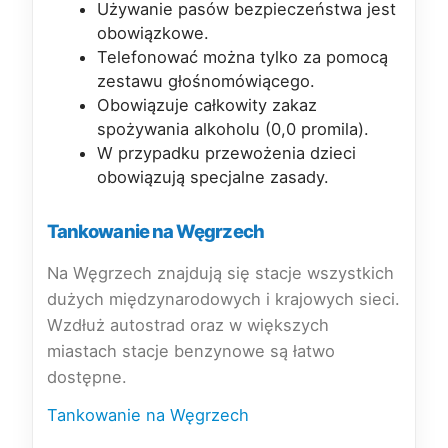
Używanie pasów bezpieczeństwa jest
obowiązkowe.
Telefonować można tylko za pomocą
zestawu głośnomówiącego.
Obowiązuje całkowity zakaz
spożywania alkoholu (0,0 promila).
W przypadku przewożenia dzieci
obowiązują specjalne zasady.
Tankowanie na Węgrzech
Na Węgrzech znajdują się stacje wszystkich
dużych międzynarodowych i krajowych sieci.
Wzdłuż autostrad oraz w większych
miastach stacje benzynowe są łatwo
dostępne.
Tankowanie na Węgrzech