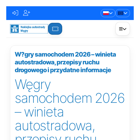
W?gry samochodem 2026 – winieta
autostradowa, przepisy ruchu
drogowego i przydatne informacje
Węgry
samochodem 2026
– winieta
autostradowa,
przepisy ruchu