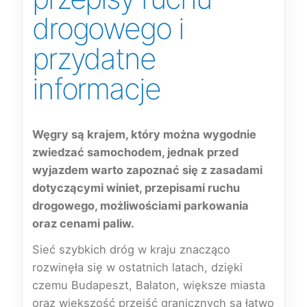
drogowego i
przydatne
informacje
Węgry są krajem, który można wygodnie
zwiedzać samochodem, jednak przed
wyjazdem warto zapoznać się z zasadami
dotyczącymi winiet, przepisami ruchu
drogowego, możliwościami parkowania
oraz cenami paliw.
Sieć szybkich dróg w kraju znacząco
rozwinęła się w ostatnich latach, dzięki
czemu Budapeszt, Balaton, większe miasta
oraz większość przejść granicznych są łatwo