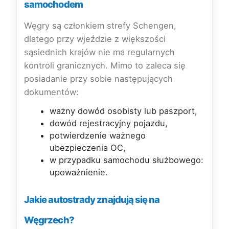
samochodem
Węgry są członkiem strefy Schengen,
dlatego przy wjeździe z większości
sąsiednich krajów nie ma regularnych
kontroli granicznych. Mimo to zaleca się
posiadanie przy sobie następujących
dokumentów:
ważny dowód osobisty lub paszport,
dowód rejestracyjny pojazdu,
potwierdzenie ważnego
ubezpieczenia OC,
w przypadku samochodu służbowego:
upoważnienie.
Jakie autostrady znajdują się na
Węgrzech?