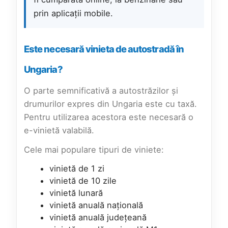
prin aplicații mobile.
Este necesară vinieta de autostradă în
Ungaria?
O parte semnificativă a autostrăzilor și
drumurilor expres din Ungaria este cu taxă.
Pentru utilizarea acestora este necesară o
e-vinietă valabilă.
Cele mai populare tipuri de viniete:
vinietă de 1 zi
vinietă de 10 zile
vinietă lunară
vinietă anuală națională
vinietă anuală județeană