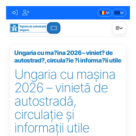
Ungaria cu ma?ina 2026 – viniet? de
autostrad?, circula?ie ?i informa?ii utile
Ungaria cu mașina
2026 – vinietă de
autostradă,
circulație și
informații utile