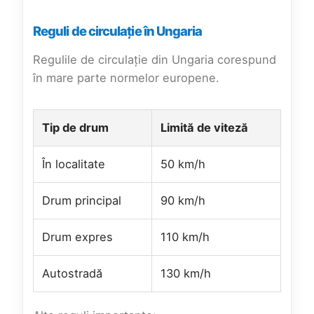
Reguli de circulație în Ungaria
Regulile de circulație din Ungaria corespund
în mare parte normelor europene.
Tip de drum
Limită de viteză
În localitate
50 km/h
Drum principal
90 km/h
Drum expres
110 km/h
Autostradă
130 km/h