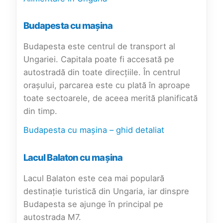
Budapesta cu mașina
Budapesta este centrul de transport al
Ungariei. Capitala poate fi accesată pe
autostradă din toate direcțiile. În centrul
orașului, parcarea este cu plată în aproape
toate sectoarele, de aceea merită planificată
din timp.
Budapesta cu mașina – ghid detaliat
Lacul Balaton cu mașina
Lacul Balaton este cea mai populară
destinație turistică din Ungaria, iar dinspre
Budapesta se ajunge în principal pe
autostrada M7.