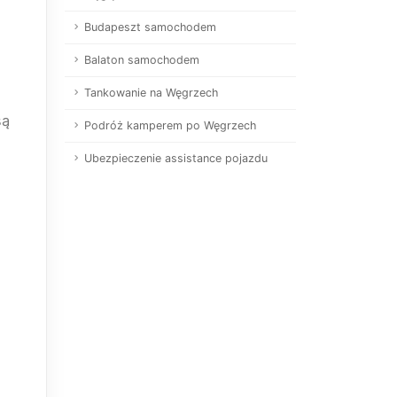
Budapeszt samochodem
Balaton samochodem
Tankowanie na Węgrzech
są
Podróż kamperem po Węgrzech
Ubezpieczenie assistance pojazdu