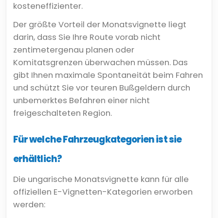
kosteneffizienter.
Der größte Vorteil der Monatsvignette liegt
darin, dass Sie Ihre Route vorab nicht
zentimetergenau planen oder
Komitatsgrenzen überwachen müssen. Das
gibt Ihnen maximale Spontaneität beim Fahren
und schützt Sie vor teuren Bußgeldern durch
unbemerktes Befahren einer nicht
freigeschalteten Region.
Für welche Fahrzeugkategorien ist sie
erhältlich?
Die ungarische Monatsvignette kann für alle
offiziellen E-Vignetten-Kategorien erworben
werden: