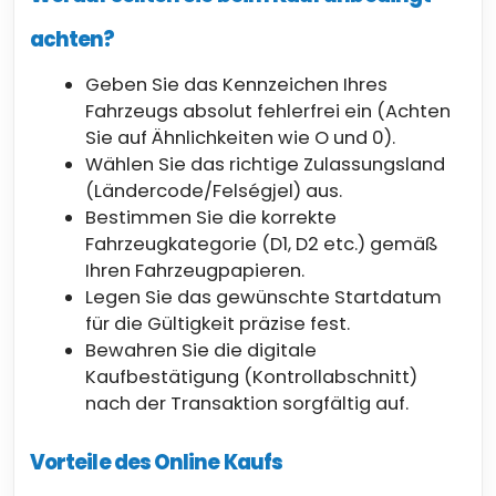
achten?
Geben Sie das Kennzeichen Ihres
Fahrzeugs absolut fehlerfrei ein (Achten
Sie auf Ähnlichkeiten wie O und 0).
Wählen Sie das richtige Zulassungsland
(Ländercode/Felségjel) aus.
Bestimmen Sie die korrekte
Fahrzeugkategorie (D1, D2 etc.) gemäß
Ihren Fahrzeugpapieren.
Legen Sie das gewünschte Startdatum
für die Gültigkeit präzise fest.
Bewahren Sie die digitale
Kaufbestätigung (Kontrollabschnitt)
nach der Transaktion sorgfältig auf.
Vorteile des Online Kaufs