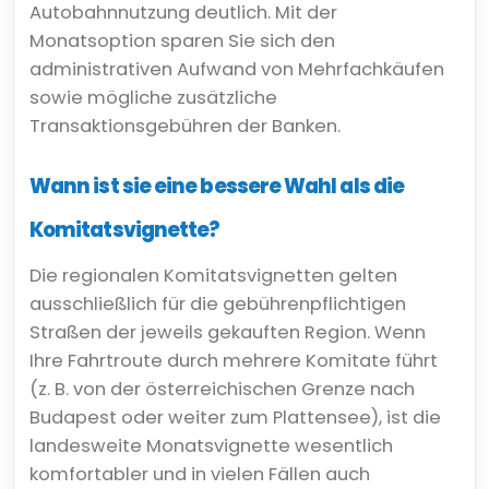
Autobahnnutzung deutlich. Mit der
Monatsoption sparen Sie sich den
administrativen Aufwand von Mehrfachkäufen
sowie mögliche zusätzliche
Transaktionsgebühren der Banken.
Wann ist sie eine bessere Wahl als die
Komitatsvignette?
Die regionalen Komitatsvignetten gelten
ausschließlich für die gebührenpflichtigen
Straßen der jeweils gekauften Region. Wenn
Ihre Fahrtroute durch mehrere Komitate führt
(z. B. von der österreichischen Grenze nach
Budapest oder weiter zum Plattensee), ist die
landesweite Monatsvignette wesentlich
komfortabler und in vielen Fällen auch