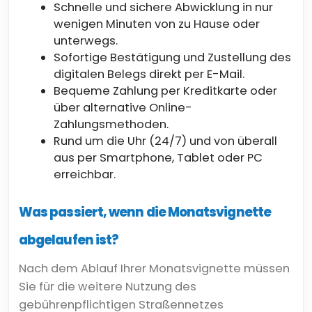
Schnelle und sichere Abwicklung in nur
wenigen Minuten von zu Hause oder
unterwegs.
Sofortige Bestätigung und Zustellung des
digitalen Belegs direkt per E-Mail.
Bequeme Zahlung per Kreditkarte oder
über alternative Online-
Zahlungsmethoden.
Rund um die Uhr (24/7) und von überall
aus per Smartphone, Tablet oder PC
erreichbar.
Was passiert, wenn die Monatsvignette
abgelaufen ist?
Nach dem Ablauf Ihrer Monatsvignette müssen
Sie für die weitere Nutzung des
gebührenpflichtigen Straßennetzes