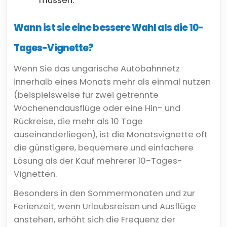
müssen.
Wann ist sie eine bessere Wahl als die 10-
Tages-Vignette?
Wenn Sie das ungarische Autobahnnetz
innerhalb eines Monats mehr als einmal nutzen
(beispielsweise für zwei getrennte
Wochenendausflüge oder eine Hin- und
Rückreise, die mehr als 10 Tage
auseinanderliegen), ist die Monatsvignette oft
die günstigere, bequemere und einfachere
Lösung als der Kauf mehrerer 10-Tages-
Vignetten.
Besonders in den Sommermonaten und zur
Ferienzeit, wenn Urlaubsreisen und Ausflüge
anstehen, erhöht sich die Frequenz der