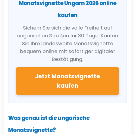
Monatsvignette Ungarn 2026 online
kaufen
Sichern Sie sich die volle Freiheit auf
ungarischen Straßen für 30 Tage. Kaufen
Sie Ihre landesweite Monatsvignette
bequem online mit sofortiger digitaler
Bestätigung.
Jetzt Monatsvignette
kaufen
Was genau ist die ungarische
Monatsvignette?