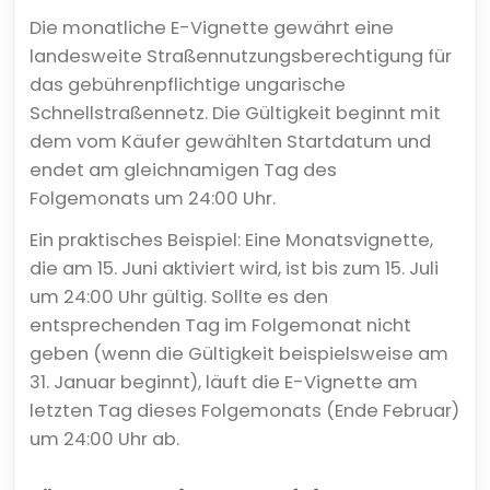
Die monatliche E-Vignette gewährt eine
landesweite Straßennutzungsberechtigung für
das gebührenpflichtige ungarische
Schnellstraßennetz. Die Gültigkeit beginnt mit
dem vom Käufer gewählten Startdatum und
endet am gleichnamigen Tag des
Folgemonats um 24:00 Uhr.
Ein praktisches Beispiel: Eine Monatsvignette,
die am 15. Juni aktiviert wird, ist bis zum 15. Juli
um 24:00 Uhr gültig. Sollte es den
entsprechenden Tag im Folgemonat nicht
geben (wenn die Gültigkeit beispielsweise am
31. Januar beginnt), läuft die E-Vignette am
letzten Tag dieses Folgemonats (Ende Februar)
um 24:00 Uhr ab.