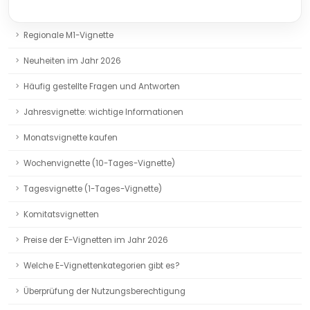
Regionale M1-Vignette
Neuheiten im Jahr 2026
Häufig gestellte Fragen und Antworten
Jahresvignette: wichtige Informationen
Monatsvignette kaufen
Wochenvignette (10-Tages-Vignette)
Tagesvignette (1-Tages-Vignette)
Komitatsvignetten
Preise der E-Vignetten im Jahr 2026
Welche E-Vignettenkategorien gibt es?
Überprüfung der Nutzungsberechtigung