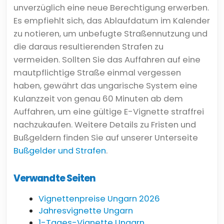
unverzüglich eine neue Berechtigung erwerben.
Es empfiehlt sich, das Ablaufdatum im Kalender
zu notieren, um unbefugte Straßennutzung und
die daraus resultierenden Strafen zu
vermeiden. Sollten Sie das Auffahren auf eine
mautpflichtige Straße einmal vergessen
haben, gewährt das ungarische System eine
Kulanzzeit von genau 60 Minuten ab dem
Auffahren, um eine gültige E-Vignette straffrei
nachzukaufen. Weitere Details zu Fristen und
Bußgeldern finden Sie auf unserer Unterseite
Bußgelder und Strafen
.
Verwandte Seiten
Vignettenpreise Ungarn 2026
Jahresvignette Ungarn
1-Tages-Vignette Ungarn