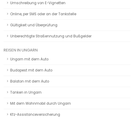
Umschreibung von E-Vignetten
Online, per SMS oder an der Tankstelle
Gültigkeit und Überprüfung
Unberechtigte Straßennutzung und Bußgelder
REISEN IN UNGARN
Ungarn mit dem Auto
Budapest mit dem Auto
Balaton mit dem Auto
Tanken in Ungarn
Mit dem Wohnmobil durch Ungarn
Kfz-Assistanceversicherung