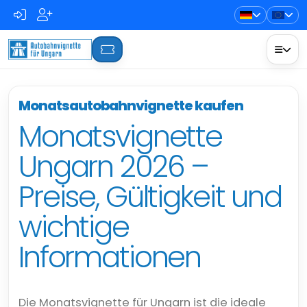
Monatsautobahnvignette kaufen
Monatsvignette
Ungarn 2026 –
Preise, Gültigkeit und
wichtige
Informationen
Die Monatsvignette für Ungarn ist die ideale