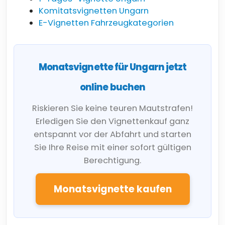
Komitatsvignetten Ungarn
E-Vignetten Fahrzeugkategorien
Monatsvignette für Ungarn jetzt
online buchen
Riskieren Sie keine teuren Mautstrafen!
Erledigen Sie den Vignettenkauf ganz
entspannt vor der Abfahrt und starten
Sie Ihre Reise mit einer sofort gültigen
Berechtigung.
Monatsvignette kaufen