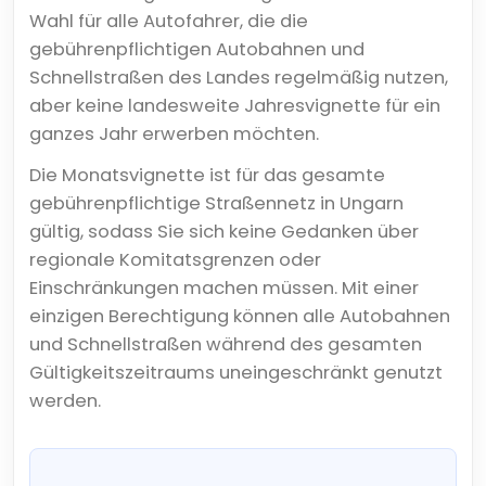
Wahl für alle Autofahrer, die die
gebührenpflichtigen Autobahnen und
Schnellstraßen des Landes regelmäßig nutzen,
aber keine landesweite Jahresvignette für ein
ganzes Jahr erwerben möchten.
Die Monatsvignette ist für das gesamte
gebührenpflichtige Straßennetz in Ungarn
gültig, sodass Sie sich keine Gedanken über
regionale Komitatsgrenzen oder
Einschränkungen machen müssen. Mit einer
einzigen Berechtigung können alle Autobahnen
und Schnellstraßen während des gesamten
Gültigkeitszeitraums uneingeschränkt genutzt
werden.