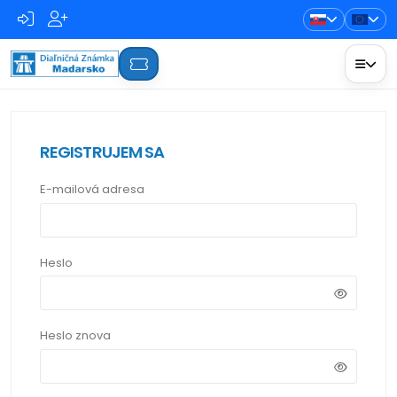
REGISTRUJEM SA
E-mailová adresa
Heslo
Heslo znova