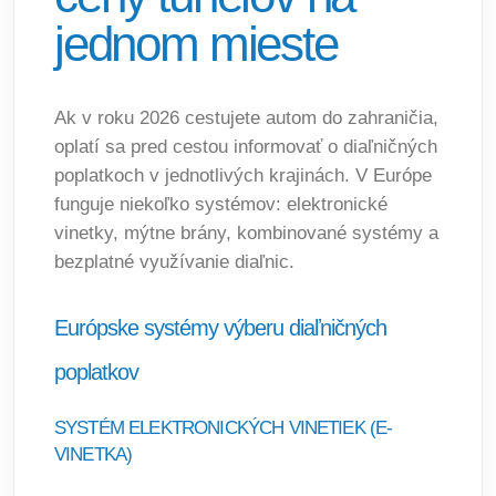
jednom mieste
Ak v roku 2026 cestujete autom do zahraničia,
oplatí sa pred cestou informovať o diaľničných
poplatkoch v jednotlivých krajinách. V Európe
funguje niekoľko systémov: elektronické
vinetky, mýtne brány, kombinované systémy a
bezplatné využívanie diaľnic.
Európske systémy výberu diaľničných
poplatkov
SYSTÉM ELEKTRONICKÝCH VINETIEK (E-
VINETKA)