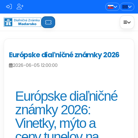
Európske diaľničné známky 2026
2026-06-05 12:00:00
Európske diaľničné
známky 2026:
Vinetky, mýto a
ceny tunelov na