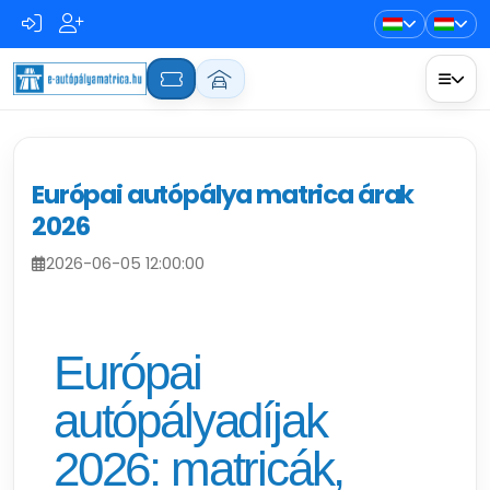
Európai autópálya matrica árak
2026
2026-06-05 12:00:00
Európai
autópályadíjak
2026: matricák,