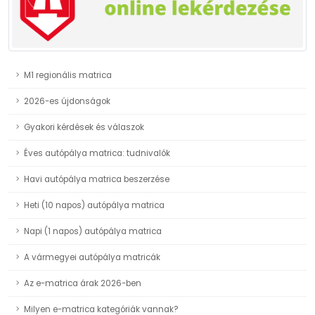
M1 regionális matrica
2026-es újdonságok
Gyakori kérdések és válaszok
Éves autópálya matrica: tudnivalók
Havi autópálya matrica beszerzése
Heti (10 napos) autópálya matrica
Napi (1 napos) autópálya matrica
A vármegyei autópálya matricák
Az e-matrica árak 2026-ben
Milyen e-matrica kategóriák vannak?