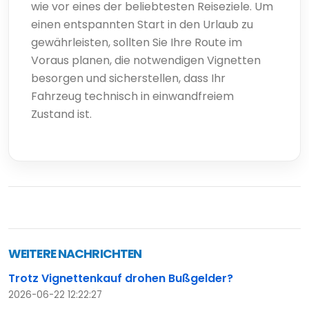
wie vor eines der beliebtesten Reiseziele. Um
einen entspannten Start in den Urlaub zu
gewährleisten, sollten Sie Ihre Route im
Voraus planen, die notwendigen Vignetten
besorgen und sicherstellen, dass Ihr
Fahrzeug technisch in einwandfreiem
Zustand ist.
WEITERE NACHRICHTEN
Trotz Vignettenkauf drohen Bußgelder?
2026-06-22 12:22:27