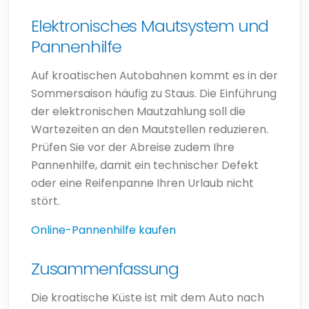
Elektronisches Mautsystem und
Pannenhilfe
Auf kroatischen Autobahnen kommt es in der
Sommersaison häufig zu Staus. Die Einführung
der elektronischen Mautzahlung soll die
Wartezeiten an den Mautstellen reduzieren.
Prüfen Sie vor der Abreise zudem Ihre
Pannenhilfe, damit ein technischer Defekt
oder eine Reifenpanne Ihren Urlaub nicht
stört.
Online-Pannenhilfe kaufen
Zusammenfassung
Die kroatische Küste ist mit dem Auto nach