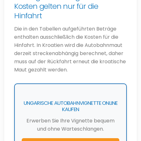
Kosten gelten nur für die
Hinfahrt
Die in den Tabellen aufgeführten Beträge
enthalten ausschließlich die Kosten für die
Hinfahrt. In Kroatien wird die Autobahnmaut
derzeit streckenabhängig berechnet, daher
muss auf der Rückfahrt erneut die kroatische
Maut gezahlt werden.
UNGARISCHE AUTOBAHNVIGNETTE ONLINE
KAUFEN
Erwerben Sie Ihre Vignette bequem
und ohne Warteschlangen.