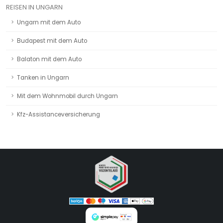
REISEN IN UNGARN
Ungarn mit dem Auto
Budapest mit dem Auto
Balaton mit dem Auto
Tanken in Ungarn
Mit dem Wohnmobil durch Ungarn
Kfz-Assistanceversicherung