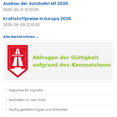
Ausbau der Autobahn M1 2026
2026-06-21 12:00:00
Kraftstoffpreise in Europa 2026
2026-06-09 22:10:00
Alle Nachrichten →
Regionale M1-Vignette
Neuheiten im Jahr 2026
Häufig gestellte Fragen und Antworten