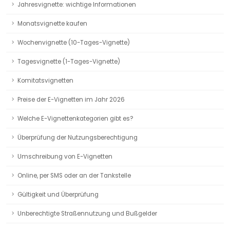
Jahresvignette: wichtige Informationen
Monatsvignette kaufen
Wochenvignette (10-Tages-Vignette)
Tagesvignette (1-Tages-Vignette)
Komitatsvignetten
Preise der E-Vignetten im Jahr 2026
Welche E-Vignettenkategorien gibt es?
Überprüfung der Nutzungsberechtigung
Umschreibung von E-Vignetten
Online, per SMS oder an der Tankstelle
Gültigkeit und Überprüfung
Unberechtigte Straßennutzung und Bußgelder