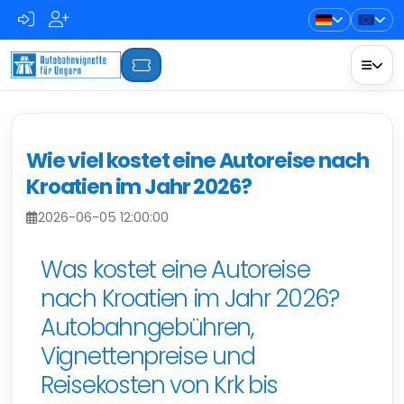
Wie viel kostet eine Autoreise nach
Kroatien im Jahr 2026?
2026-06-05 12:00:00
Was kostet eine Autoreise
nach Kroatien im Jahr 2026?
Autobahngebühren,
Vignettenpreise und
Reisekosten von Krk bis