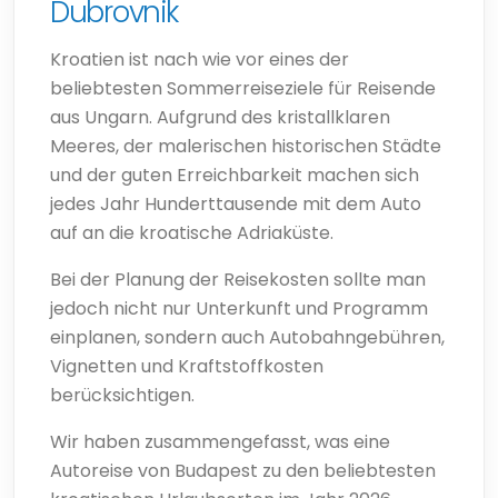
Dubrovnik
Kroatien ist nach wie vor eines der
beliebtesten Sommerreiseziele für Reisende
aus Ungarn. Aufgrund des kristallklaren
Meeres, der malerischen historischen Städte
und der guten Erreichbarkeit machen sich
jedes Jahr Hunderttausende mit dem Auto
auf an die kroatische Adriaküste.
Bei der Planung der Reisekosten sollte man
jedoch nicht nur Unterkunft und Programm
einplanen, sondern auch Autobahngebühren,
Vignetten und Kraftstoffkosten
berücksichtigen.
Wir haben zusammengefasst, was eine
Autoreise von Budapest zu den beliebtesten