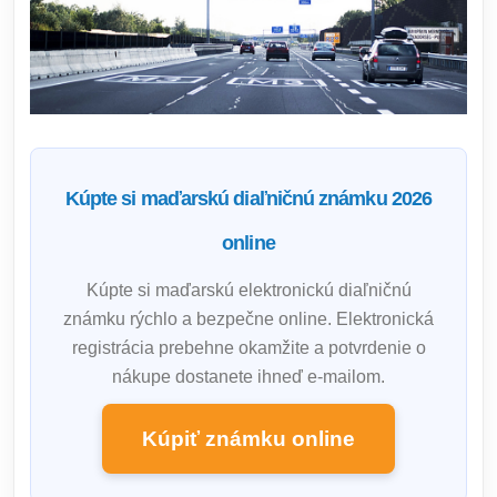
Kúpte si maďarskú diaľničnú známku 2026
online
Kúpte si maďarskú elektronickú diaľničnú
známku rýchlo a bezpečne online. Elektronická
registrácia prebehne okamžite a potvrdenie o
nákupe dostanete ihneď e-mailom.
Kúpiť známku online