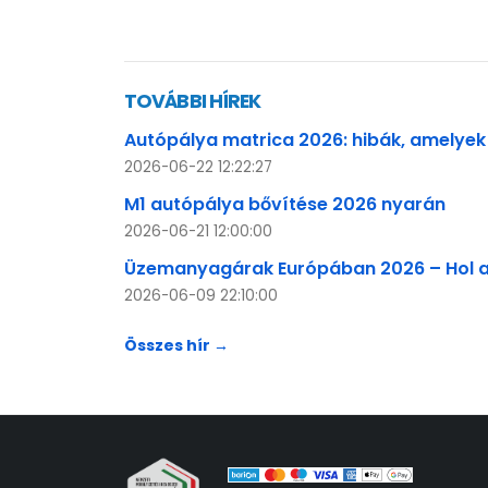
TOVÁBBI HÍREK
Autópálya matrica 2026: hibák, amelyek
2026-06-22 12:22:27
M1 autópálya bővítése 2026 nyarán
2026-06-21 12:00:00
Üzemanyagárak Európában 2026 – Hol a
2026-06-09 22:10:00
Összes hír →