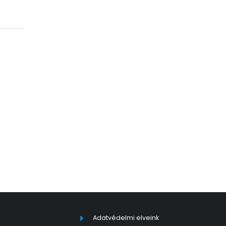
Adatvédelmi elveink