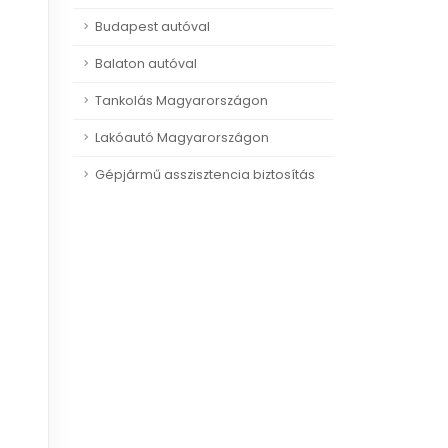
Budapest autóval
Balaton autóval
Tankolás Magyarországon
Lakóautó Magyarországon
Gépjármű asszisztencia biztosítás