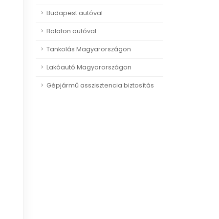
Budapest autóval
Balaton autóval
Tankolás Magyarországon
Lakóautó Magyarországon
Gépjármű asszisztencia biztosítás