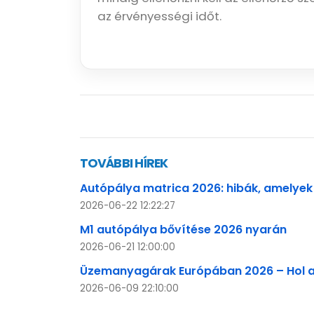
az érvényességi időt.
TOVÁBBI HÍREK
Autópálya matrica 2026: hibák, amelyek
2026-06-22 12:22:27
M1 autópálya bővítése 2026 nyarán
2026-06-21 12:00:00
Üzemanyagárak Európában 2026 – Hol a
2026-06-09 22:10:00